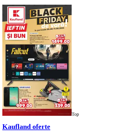
Top
Kaufland
oferte