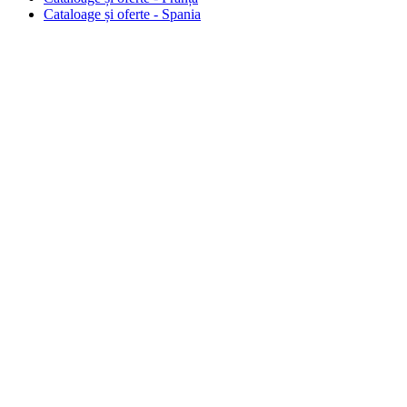
Cataloage și oferte - Spania