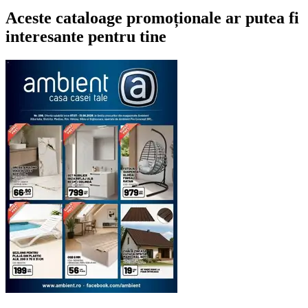
Aceste cataloage promoționale ar putea fi
interesante pentru tine