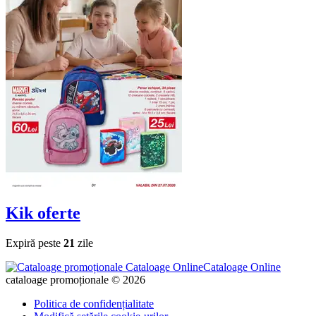
Kik
oferte
Expiră peste
21
zile
Cataloage Online
cataloage promoționale © 2026
Politica de confidențialitate