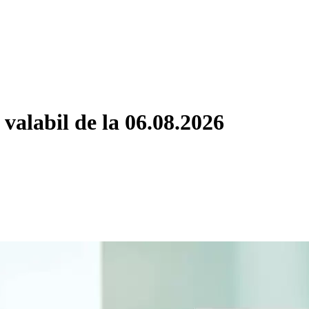
valabil de la 06.08.2026