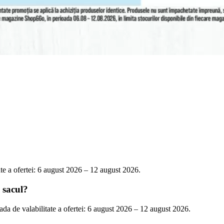
ate a ofertei: 6 august 2026 – 12 august 2026.
e sacul?
oada de valabilitate a ofertei: 6 august 2026 – 12 august 2026.