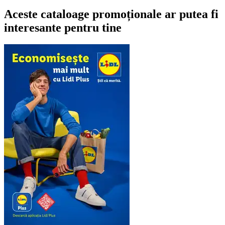
Aceste cataloage promoționale ar putea fi
interesante pentru tine