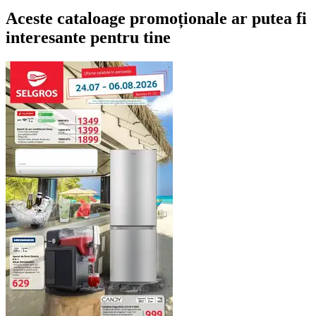
Aceste cataloage promoționale ar putea fi
interesante pentru tine