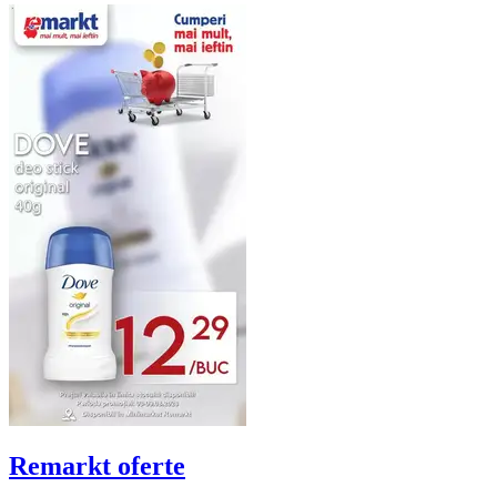
Remarkt
oferte