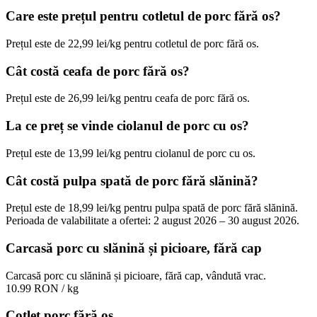
Care este prețul pentru cotletul de porc fără os?
Prețul este de 22,99 lei/kg pentru cotletul de porc fără os.
Cât costă ceafa de porc fără os?
Prețul este de 26,99 lei/kg pentru ceafa de porc fără os.
La ce preț se vinde ciolanul de porc cu os?
Prețul este de 13,99 lei/kg pentru ciolanul de porc cu os.
Cât costă pulpa spată de porc fără slănină?
Prețul este de 18,99 lei/kg pentru pulpa spată de porc fără slănină.
Perioada de valabilitate a ofertei: 2 august 2026 – 30 august 2026.
Carcasă porc cu slănină și picioare, fără cap
Carcasă porc cu slănină și picioare, fără cap, vândută vrac.
10.99 RON
/ kg
Cotlet porc fără os