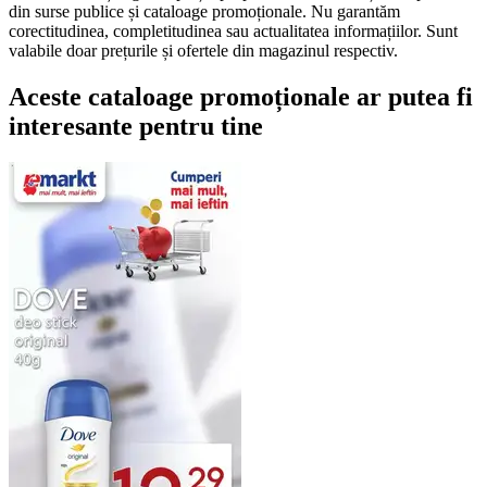
din surse publice și cataloage promoționale. Nu garantăm
corectitudinea, completitudinea sau actualitatea informațiilor. Sunt
valabile doar prețurile și ofertele din magazinul respectiv.
Aceste cataloage promoționale ar putea fi
interesante pentru tine