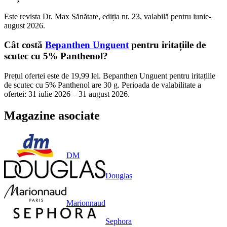
Este revista Dr. Max Sănătate, ediția nr. 23, valabilă pentru iunie-
august 2026.
Cât costă
Bepanthen Unguent
pentru iritațiile de
scutec cu 5% Panthenol?
Prețul ofertei este de 19,99 lei. Bepanthen Unguent pentru iritațiile
de scutec cu 5% Panthenol are 30 g. Perioada de valabilitate a
ofertei: 31 iulie 2026 – 31 august 2026.
Magazine asociate
DM
Douglas
Marionnaud
Sephora