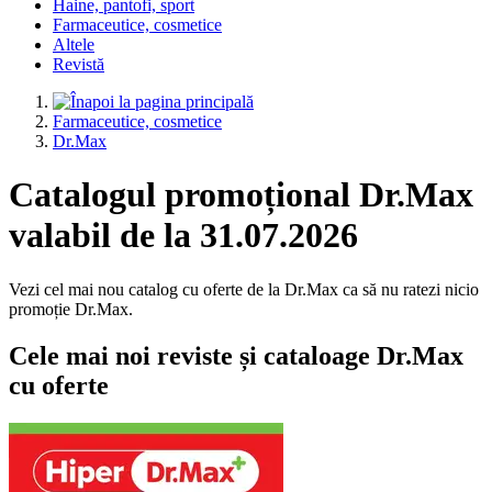
Haine, pantofi, sport
Farmaceutice, cosmetice
Altele
Revistă
Farmaceutice, cosmetice
Dr.Max
Catalogul promoțional Dr.Max
valabil de la 31.07.2026
Vezi cel mai nou catalog cu oferte de la Dr.Max ca să nu ratezi nicio
promoție Dr.Max.
Cele mai noi reviste și cataloage Dr.Max
cu oferte