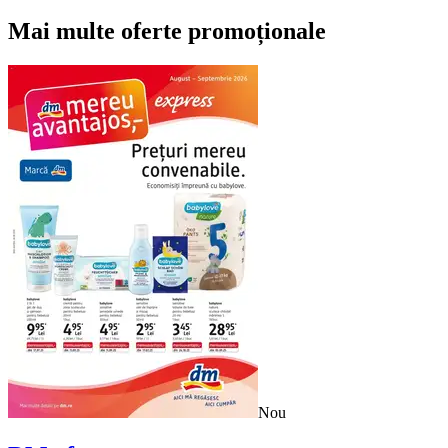
Mai multe oferte promoționale
Nou