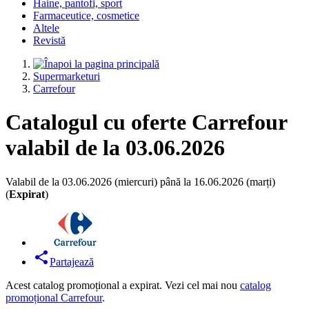
Haine, pantofi, sport
Farmaceutice, cosmetice
Altele
Revistă
Supermarketuri
Carrefour
Catalogul cu oferte Carrefour
valabil de la 03.06.2026
Valabil de la 03.06.2026 (miercuri) până la 16.06.2026 (marți)
(
Expirat
)
Partajează
Acest catalog promoțional a expirat. Vezi cel mai nou
catalog
promoțional Carrefour
.