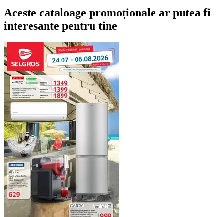
Aceste cataloage promoționale ar putea fi
interesante pentru tine