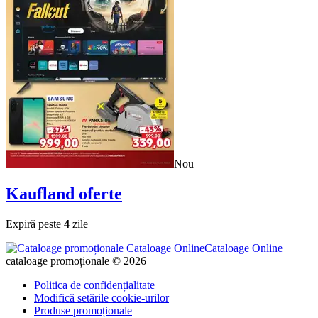
Nou
Kaufland
oferte
Expiră peste
4
zile
Cataloage Online
cataloage promoționale © 2026
Politica de confidențialitate
Modifică setările cookie-urilor
Produse promoționale