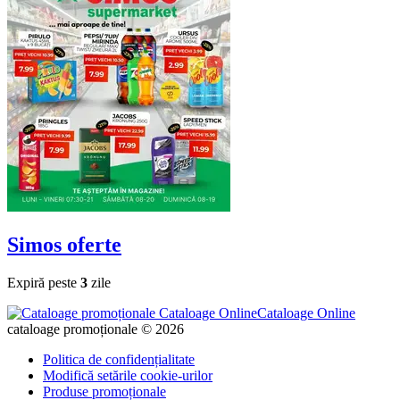
Simos
oferte
Expiră peste
3
zile
Cataloage Online
cataloage promoționale © 2026
Politica de confidențialitate
Modifică setările cookie-urilor
Produse promoționale