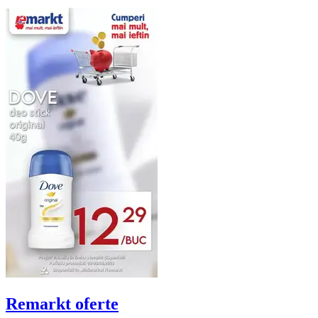
Remarkt
oferte