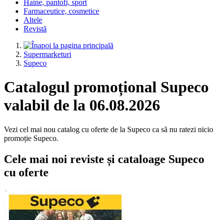
Haine, pantofi, sport
Farmaceutice, cosmetice
Altele
Revistă
Supermarketuri
Supeco
Catalogul promoțional Supeco
valabil de la 06.08.2026
Vezi cel mai nou catalog cu oferte de la Supeco ca să nu ratezi nicio
promoție Supeco.
Cele mai noi reviste și cataloage Supeco
cu oferte