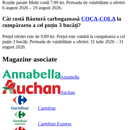
Roșiile pasate Mutti costă 7,99 lei. Perioada de valabilitate a ofertei:
6 august 2026 – 19 august 2026.
Cât costă Băutură carbogazoasă
COCA-COLA
la
cumpărarea a cel puțin 3 bucăți?
Prețul ofertei este de 9,89 lei. Prețul este valabil la cumpărarea a cel
puțin 3 bucăți. Perioada de valabilitate a ofertei: 31 iulie 2026 – 31
august 2026.
Magazine asociate
Annabella
Auchan
Carrefour
Carrefour Express