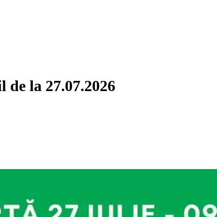
l de la 27.07.2026