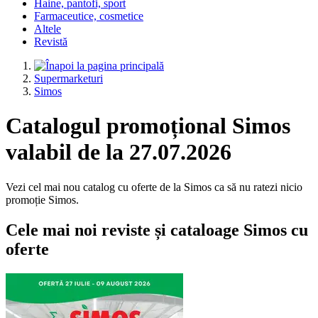
Haine, pantofi, sport
Farmaceutice, cosmetice
Altele
Revistă
Supermarketuri
Simos
Catalogul promoțional Simos
valabil de la 27.07.2026
Vezi cel mai nou catalog cu oferte de la Simos ca să nu ratezi nicio
promoție Simos.
Cele mai noi reviste și cataloage Simos cu
oferte