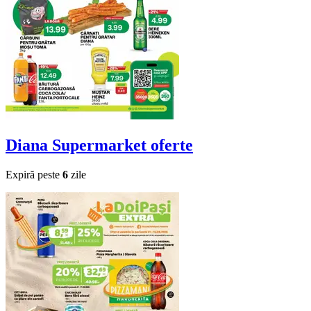
Diana Supermarket
oferte
Expiră peste
6
zile