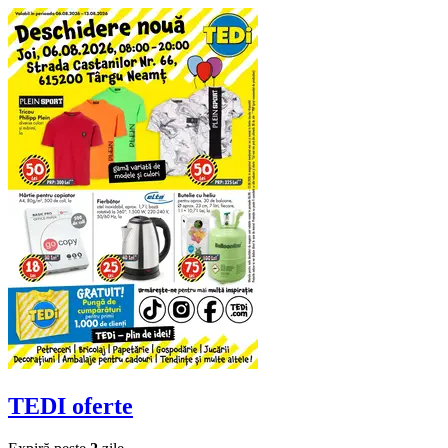
TEDI
oferte